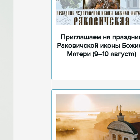
Приглашаем на праздни
Раковичской иконы Божи
Матери (9–10 августа)