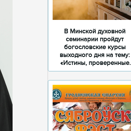
В Минской духовной
семинарии пройдут
богословские курсы
выходного дня на тему:
«Истины, проверенные
временем»