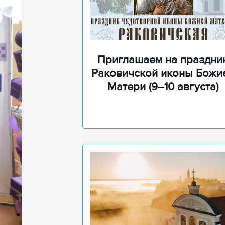
Приглашаем на праздни
Раковичской иконы Божи
Матери (9–10 августа)