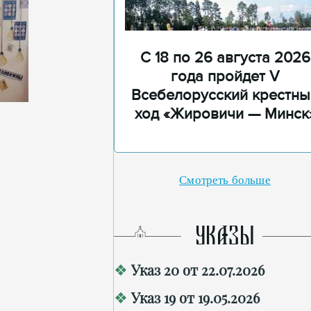
С 18 по 26 августа 2026
года пройдет V
Всебелорусский крестны
ход «Жировичи — Минск
Смотреть больше
УКАЗЫ
Указ 20 от 22.07.2026
Указ 19 от 19.05.2026