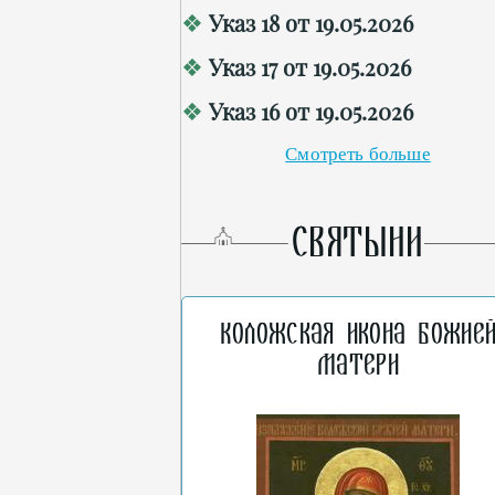
Указ 18 от 19.05.2026
Указ 17 от 19.05.2026
Указ 16 от 19.05.2026
Смотреть больше
СВЯТЫНИ
Коложская икона Божие
Матери