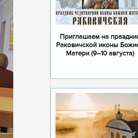
Приглашаем на праздни
Раковичской иконы Божи
Матери (9–10 августа)