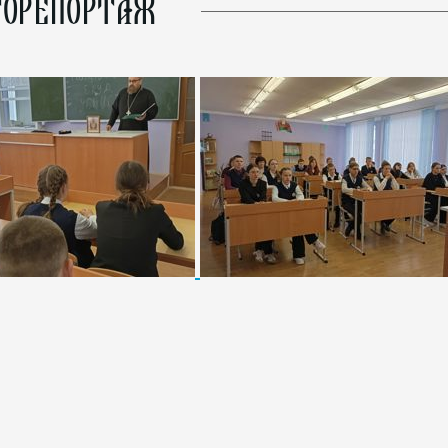
ОРЕПОРТАЖ