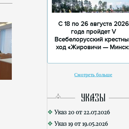
С 18 по 26 августа 2026
года пройдет V
Всебелорусский крестны
ход «Жировичи — Минск
Смотреть больше
УКАЗЫ
Указ 20 от 22.07.2026
Указ 19 от 19.05.2026