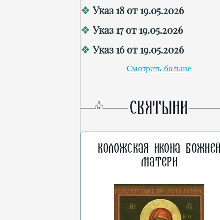
Указ 18 от 19.05.2026
Указ 17 от 19.05.2026
Указ 16 от 19.05.2026
Смотреть больше
СВЯТЫНИ
Коложская икона Божие
Матери