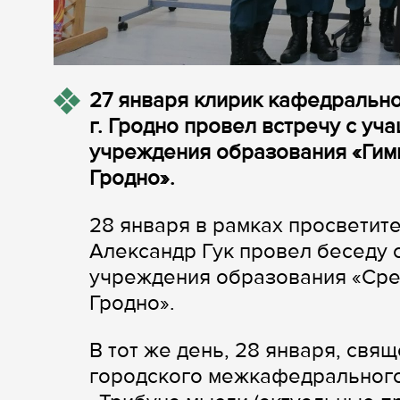
27 января клирик кафедральн
г. Гродно провел встречу с уч
учреждения образования «Гимн
Гродно».
28 января в рамках просветите
Александр Гук провел беседу 
учреждения образования «Сред
Гродно».
В тот же день, 28 января, свя
городского межкафедрального