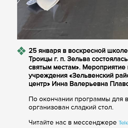
25 января в воскресной школ
Троицы г. п. Зельва состоялас
святым местам». Мероприятие 
учреждения «Зельвенский рай
центр» Инна Валерьевна Плавс
По окончании программы для 
организован сладкий стол.
Читайте нас в мессенджере
Tel