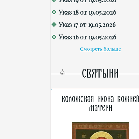
Указ 18 от 19.05.2026
Указ 17 от 19.05.2026
Указ 16 от 19.05.2026
Смотреть больше
СВЯТЫНИ
Коложская икона Божие
Матери