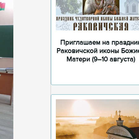
Приглашаем на праздни
Раковичской иконы Божи
Матери (9–10 августа)