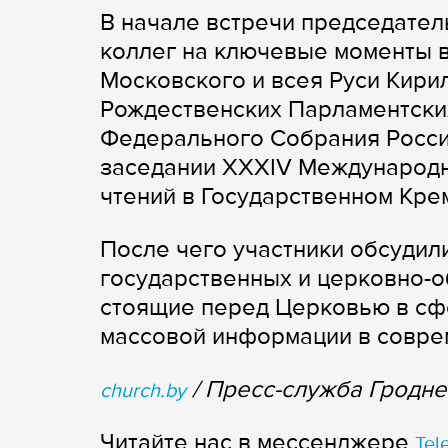
В начале встречи председател
коллег на ключевые моменты 
Московского и всея Руси Кири
Рождественских Парламентски
Федерального Собрания Росси
заседании XXXIV Международ
чтений в Государственном Кре
После чего участники обсудил
государственных и церковно-о
стоящие перед Церковью в сф
массовой информации в совре
/ Пресс-служба Гродне
church.by
Читайте нас в мессенджере
Tel