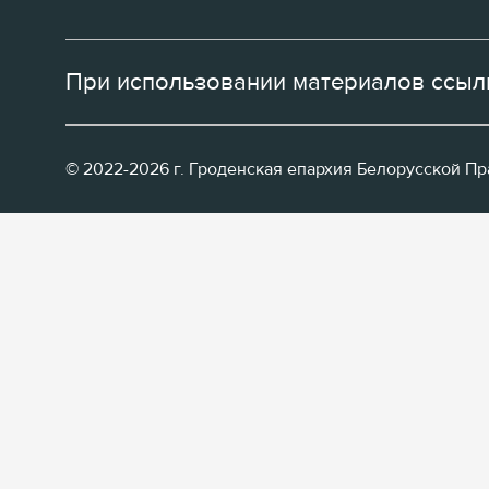
При использовании материалов ссылк
© 2022-2026 г. Гроденская епархия Белорусской П