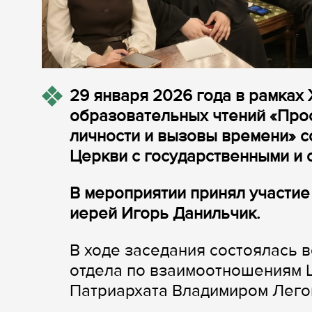
29 января 2026 года в рамка
образовательных чтений «Про
личности и вызовы времени» с
Церкви с государственными и 
В мероприятии принял участие
иерей Игорь Данильчик.
В ходе заседания состоялась 
отдела по взаимоотношениям 
Патриархата Владимиром Лего