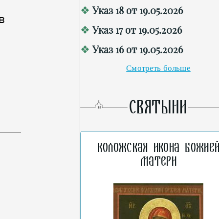
Указ 18 от 19.05.2026
в
Указ 17 от 19.05.2026
Указ 16 от 19.05.2026
Смотреть больше
СВЯТЫНИ
Коложская икона Божие
Матери