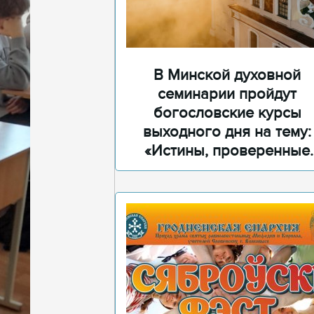
В Минской духовной
семинарии пройдут
богословские курсы
выходного дня на тему:
«Истины, проверенные
временем»