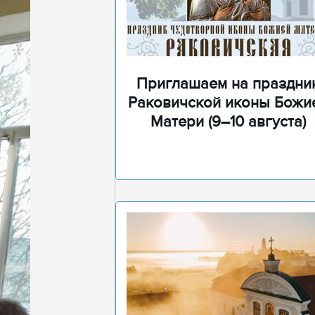
Приглашаем на праздни
Раковичской иконы Божи
Матери (9–10 августа)