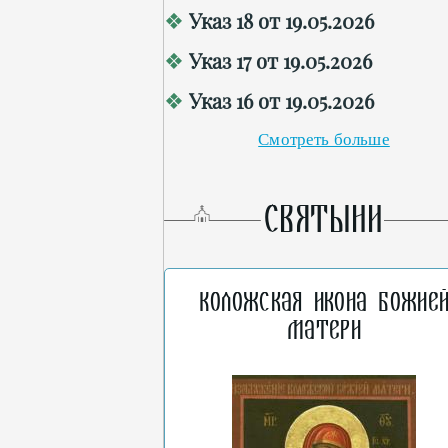
Указ 18 от 19.05.2026
Указ 17 от 19.05.2026
Указ 16 от 19.05.2026
Смотреть больше
СВЯТЫНИ
Коложская икона Божие
Матери