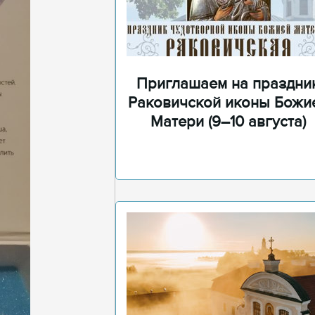
Приглашаем на праздни
Раковичской иконы Божи
Матери (9–10 августа)