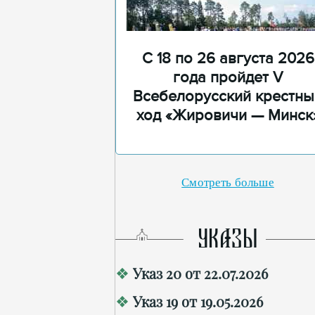
С 18 по 26 августа 2026
года пройдет V
Всебелорусский крестны
ход «Жировичи — Минск
Смотреть больше
УКАЗЫ
Указ 20 от 22.07.2026
Указ 19 от 19.05.2026