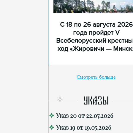
С 18 по 26 августа 2026
года пройдет V
Всебелорусский крестны
ход «Жировичи — Минск
Смотреть больше
УКАЗЫ
Указ 20 от 22.07.2026
Указ 19 от 19.05.2026