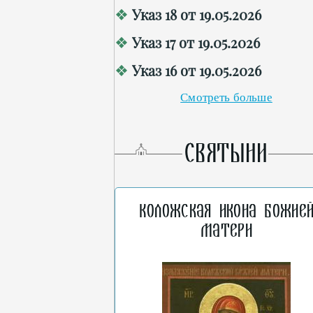
Указ 18 от 19.05.2026
Указ 17 от 19.05.2026
Указ 16 от 19.05.2026
Смотреть больше
СВЯТЫНИ
Коложская икона Божие
Матери