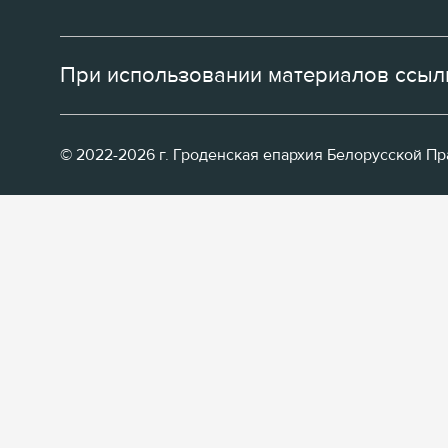
При использовании материалов ссылк
© 2022-2026 г. Гроденская епархия Белорусской П