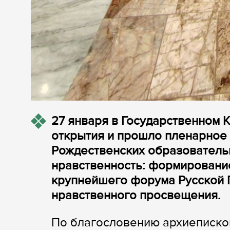
27 января в Государственном
открытия и прошло пленарное
Рождественских образователь
нравственность: формировани
крупнейшего форума Русской 
нравственного просвещения.
По благословению архиеписко