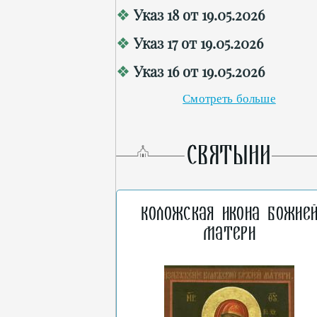
Указ 18 от 19.05.2026
Указ 17 от 19.05.2026
Указ 16 от 19.05.2026
Смотреть больше
СВЯТЫНИ
Коложская икона Божие
Матери