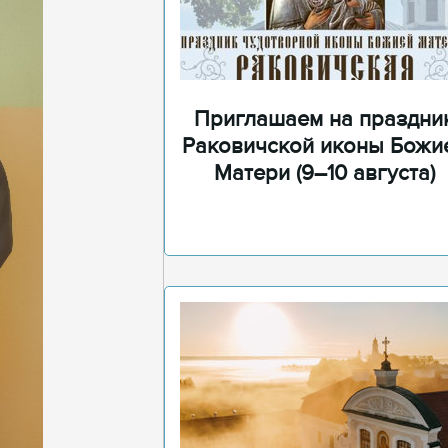
Приглашаем на праздни
Раковичской иконы Божи
Матери (9–10 августа)