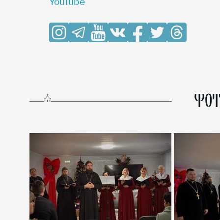
YouTube
ФОТ