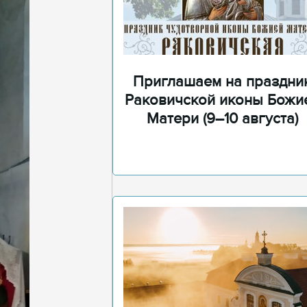
Приглашаем на праздни
Раковичской иконы Божи
Матери (9–10 августа)