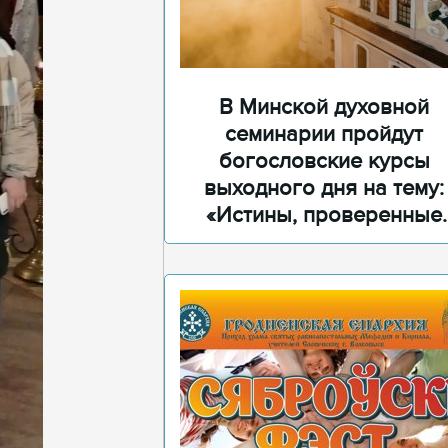
В Минской духовной
семинарии пройдут
богословские курсы
выходного дня на тему:
«Истины, проверенные
временем»