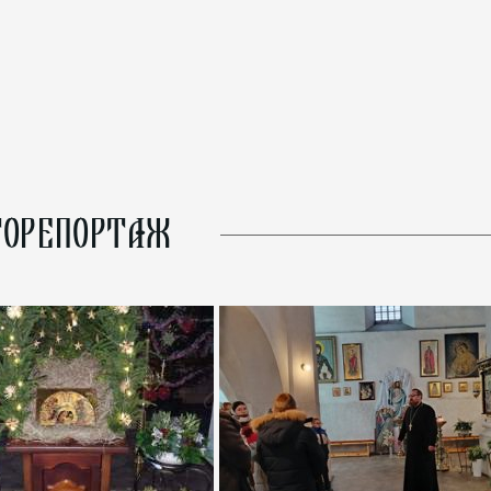
ОРЕПОРТАЖ