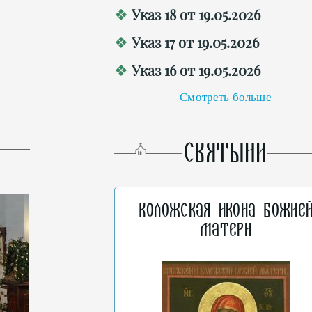
Указ 18 от 19.05.2026
Указ 17 от 19.05.2026
Указ 16 от 19.05.2026
Смотреть больше
СВЯТЫНИ
Коложская икона Божие
Матери