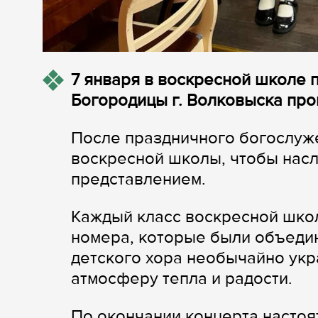
7 января в воскресной школе
Богородицы г. Волковыска про
После праздничного богослуже
воскресной школы, чтобы нас
представлением.
Каждый класс воскресной шко
номера, которые были объеди
детского хора необычайно укр
атмосферу тепла и радости.
По окончании концерта настоя