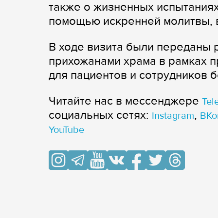
также о жизненных испытаниях
помощью искренней молитвы, 
В ходе визита были переданы 
прихожанами храма в рамках п
для пациентов и сотрудников 
Читайте нас в мессенджере
Tel
cоциальных сетях:
,
Instagram
ВКо
YouTube