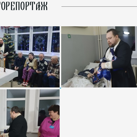
ОРЕПОРТАЖ