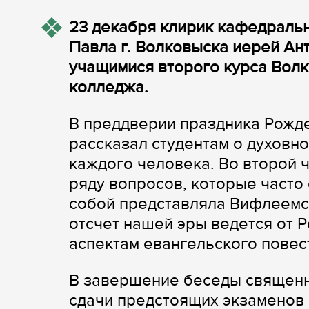
23 декабря клирик кафедральн
Павла г. Волковыска иерей Ан
учащимися второго курса Волк
колледжа.
В преддверии праздника Рожд
рассказал студентам о духовно
каждого человека. Во второй 
ряду вопросов, которые часто
собой представляла Вифлеемск
отсчет нашей эры ведется от Р
аспектам евангельского повес
В завершение беседы священн
сдачи предстоящих экзаменов 