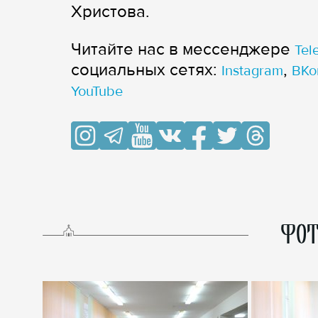
Христова.
Читайте нас в мессенджере
Tel
cоциальных сетях:
,
Instagram
ВКо
YouTube
ФОТ