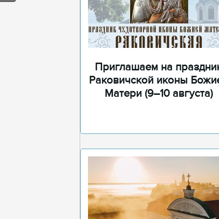
Приглашаем на праздни
Раковичской иконы Божи
Матери (9–10 августа)