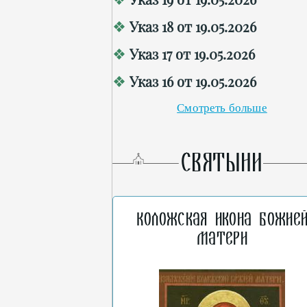
Указ 18 от 19.05.2026
Указ 17 от 19.05.2026
Указ 16 от 19.05.2026
Смотреть больше
СВЯТЫНИ
Коложская икона Божие
Матери