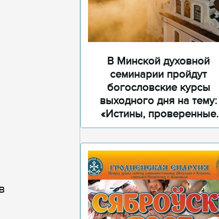
В Минской духовной
семинарии пройдут
богословские курсы
выходного дня на тему:
«Истины, проверенные
временем»
в