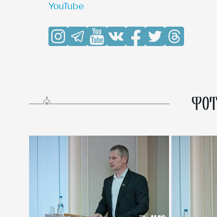
YouTube
ФОТ