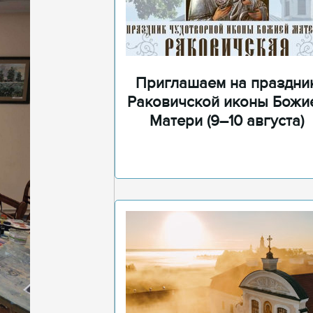
Приглашаем на праздни
Раковичской иконы Божи
Матери (9–10 августа)