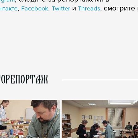
,
,
и
, смотрите 
нтакте
Facebook
Twitter
Threads
ОРЕПОРТАЖ