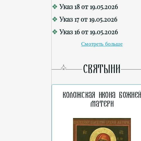
Указ 18 от 19.05.2026
Указ 17 от 19.05.2026
Указ 16 от 19.05.2026
Смотреть больше
СВЯТЫНИ
Коложская икона Божие
Матери