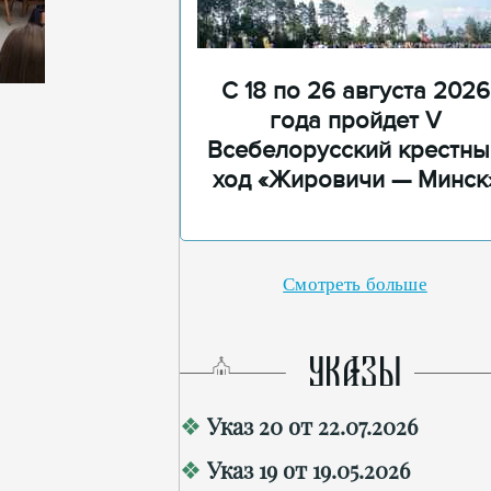
С 18 по 26 августа 2026
года пройдет V
Всебелорусский крестны
ход «Жировичи — Минск
Смотреть больше
УКАЗЫ
Указ 20 от 22.07.2026
Указ 19 от 19.05.2026