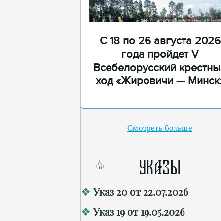
С 18 по 26 августа 2026
года пройдет V
Всебелорусский крестны
ход «Жировичи — Минск
Смотреть больше
УКАЗЫ
Указ 20 от 22.07.2026
Указ 19 от 19.05.2026