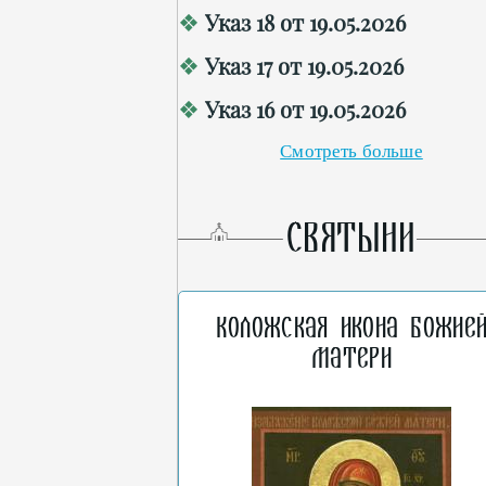
Указ 18 от 19.05.2026
Указ 17 от 19.05.2026
Указ 16 от 19.05.2026
Смотреть больше
СВЯТЫНИ
Коложская икона Божие
Матери