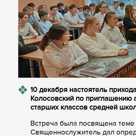
10 декабря настоятель приход
Колосовский по приглашению 
старших классов средней школ
Встреча была посвящена теме 
Священнослужитель дал опред