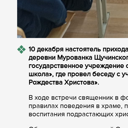
10 декабря настоятель приход
деревни Мурованка Щучинског
государственное учреждение 
школа», где провел беседу с 
Рождества Христова».
В ходе встречи священник в 
правилах поведения в храме, 
воспитания подрастающих хрис