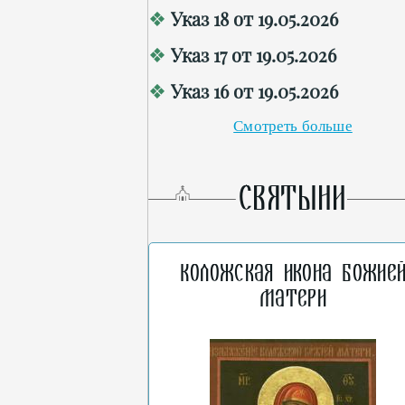
Указ 18 от 19.05.2026
Указ 17 от 19.05.2026
Указ 16 от 19.05.2026
Смотреть больше
СВЯТЫНИ
Коложская икона Божие
Матери