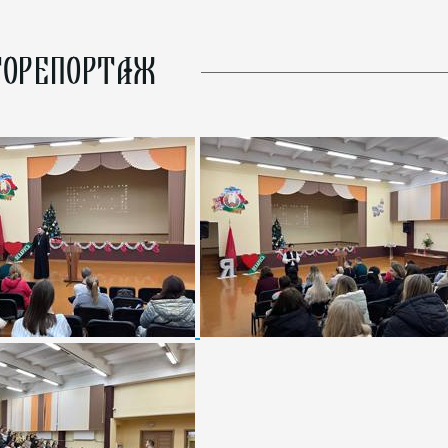
ОРЕПОРТАЖ