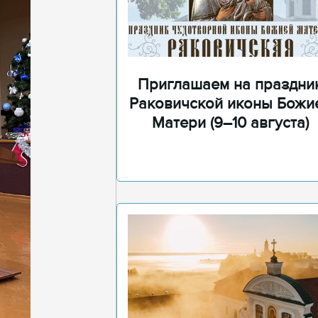
Приглашаем на праздни
Раковичской иконы Божи
Матери (9–10 августа)