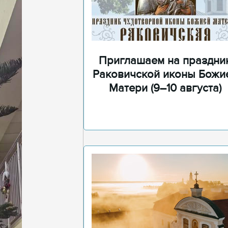
Приглашаем на праздни
Раковичской иконы Божи
Матери (9–10 августа)