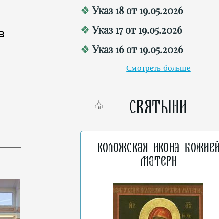
Указ 18 от 19.05.2026
Указ 17 от 19.05.2026
в
Указ 16 от 19.05.2026
Смотреть больше
СВЯТЫНИ
Коложская икона Божие
Матери