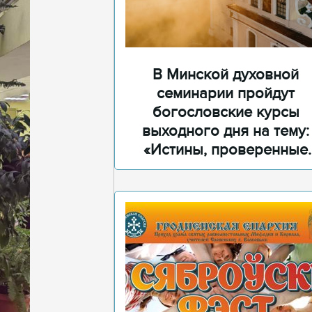
В Минской духовной
семинарии пройдут
богословские курсы
выходного дня на тему:
«Истины, проверенные
временем»