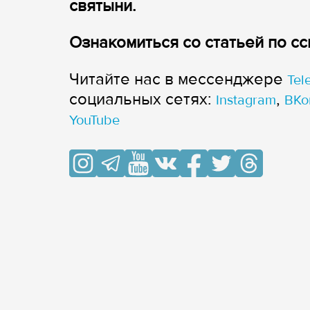
святыни.
Ознакомиться со статьей по с
Читайте нас в мессенджере
Tel
cоциальных сетях:
,
Instagram
ВКо
YouTube