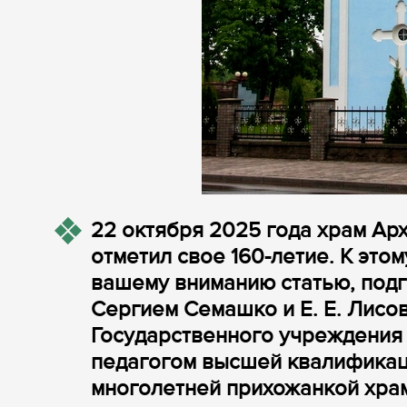
22 октября 2025 года храм Ар
отметил свое 160-летие. К эт
вашему вниманию статью, под
Сергием Семашко и Е. Е. Лисо
Государственного учреждения 
педагогом высшей квалификац
многолетней прихожанкой хра