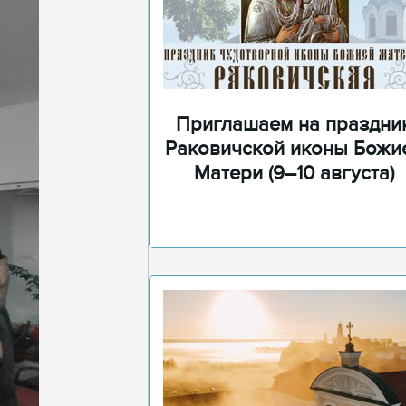
Приглашаем на праздни
Раковичской иконы Божи
Матери (9–10 августа)