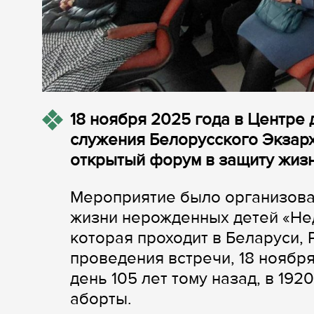
18 ноября 2025 года в Центре
служения Белорусского Экзарх
открытый форум в защиту жизни
Мероприятие было организова
жизни нерожденных детей «Нед
которая проходит в Беларуси, 
проведения встречи, 18 ноября
день 105 лет тому назад, в 19
аборты.