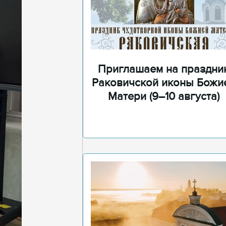
Приглашаем на праздни
Раковичской иконы Божи
Матери (9–10 августа)