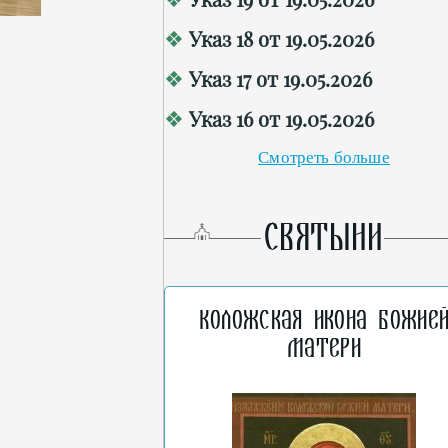
Указ 18 от 19.05.2026
Указ 17 от 19.05.2026
Указ 16 от 19.05.2026
Смотреть больше
СВЯТЫНИ
Коложская икона Божие
Матери