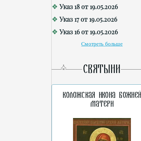
Указ 18 от 19.05.2026
Указ 17 от 19.05.2026
Указ 16 от 19.05.2026
Смотреть больше
СВЯТЫНИ
Коложская икона Божие
Матери