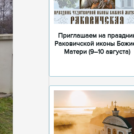
Приглашаем на праздни
Раковичской иконы Божи
Матери (9–10 августа)