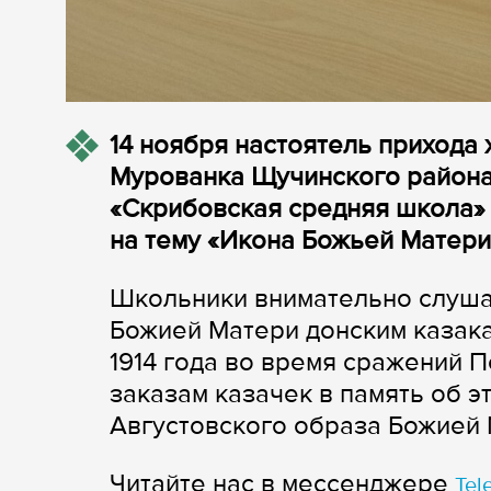
14 ноября настоятель прихода
Мурованка Щучинского района
«Скрибовская средняя школа» 
на тему «Икона Божьей Матери
Школьники внимательно слуша
Божией Матери донским казака
1914 года во время сражений 
заказам казачек в память об э
Августовского образа Божией 
Читайте нас в мессенджере
Tel