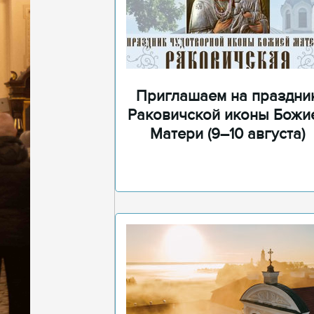
Приглашаем на праздни
Раковичской иконы Божи
Матери (9–10 августа)