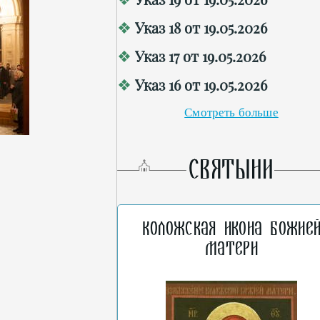
Указ 18 от 19.05.2026
Указ 17 от 19.05.2026
Указ 16 от 19.05.2026
Смотреть больше
СВЯТЫНИ
Коложская икона Божие
Матери