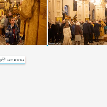
Фото и видео