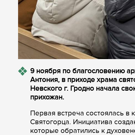
9 ноября по благословению ар
Антония, в приходе храма свя
Невского г. Гродно начала св
прихожан.
Первая встреча состоялась в 
Святогорца. Инициатива созда
которые обратились к духовен