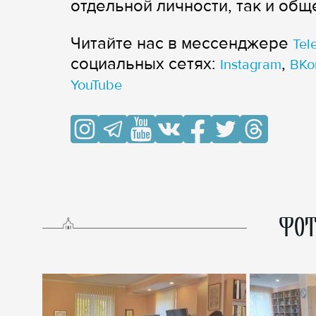
отдельной личности, так и общ
Читайте нас в мессенджере
Tel
cоциальных сетях:
,
Instagram
ВКо
YouTube
ФОТ