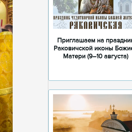
Приглашаем на праздни
Раковичской иконы Божи
Матери (9–10 августа)