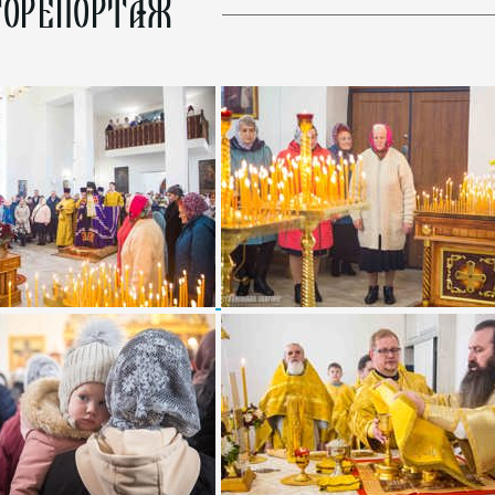
ОРЕПОРТАЖ