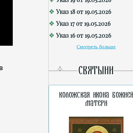
Указ 18 от 19.05.2026
Указ 17 от 19.05.2026
Указ 16 от 19.05.2026
Смотреть больше
в
СВЯТЫНИ
Коложская икона Божие
Матери