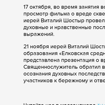
17 октября, во время занятия
просмотр фильма о вреде скве
иерей Виталий Шостыр провел 
духовные и нравственные пос
выражений.
21 ноября иерей Виталий Шос
образования «Елковская средн
представлена презентация о в
Священнослужитель обратил в
осознания духовных последств
участников к бережному и отв