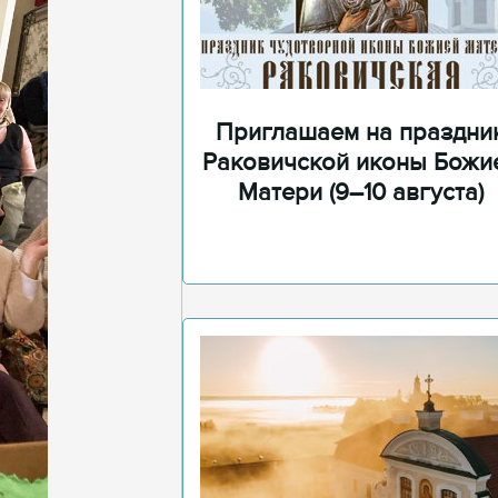
Приглашаем на праздни
Раковичской иконы Божи
Матери (9–10 августа)