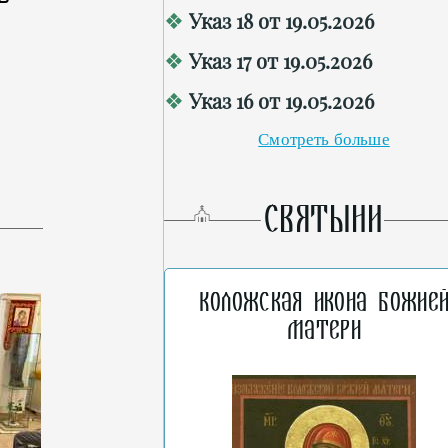
Указ 18 от 19.05.2026
Указ 17 от 19.05.2026
Указ 16 от 19.05.2026
Смотреть больше
СВЯТЫНИ
Коложская икона Божие
Матери