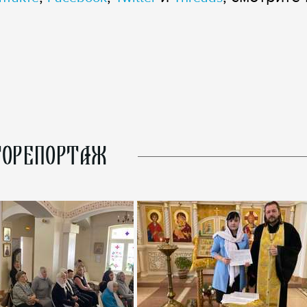
ОРЕПОРТАЖ