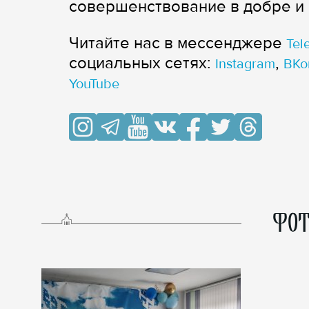
совершенствование в добре и 
Читайте нас в мессенджере
Tel
cоциальных сетях:
,
Instagram
ВКо
YouTube
ФОТ