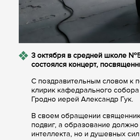
3 октября в средней школе №5
состоялся концерт, посвященн
С поздравительным словом к п
клирик кафедрального собора
Гродно иерей Александр Гук.
В своем обращении священник 
подвиг, а образование должно
интеллекта, но и душевных си