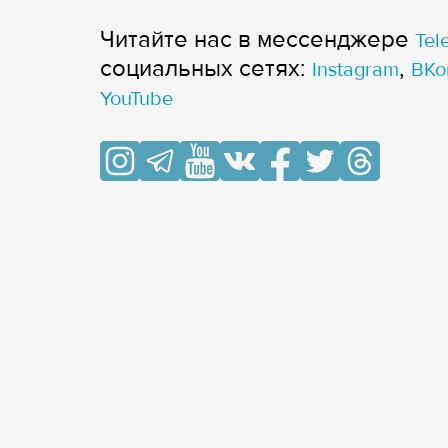
Читайте нас в мессенджере
Tel
cоциальных сетях:
,
Instagram
ВКо
YouTube