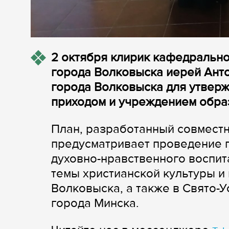
2 октября клирик кафедрально
города Волковыска иерей Ант
города Волковыска для утверж
приходом и учреждением обра
План, разработанный совместн
предусматривает проведение 
духовно-нравственного воспит
темы христианской культуры и 
Волковыска, а также в Свято-
города Минска.