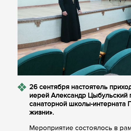
26 сентября настоятель прихо
иерей Александр Цыбульский 
санаторной школы-интерната Г
жизни».
Мероприятие состоялось в ра