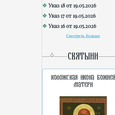
Указ 18 от 19.05.2026
Указ 17 от 19.05.2026
Указ 16 от 19.05.2026
Смотреть больше
СВЯТЫНИ
Коложская икона Божие
Матери