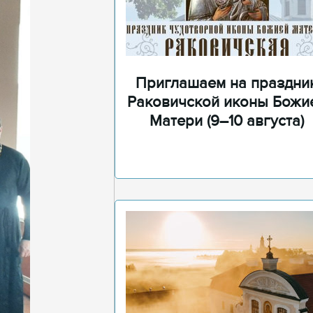
Приглашаем на праздни
Раковичской иконы Божи
Матери (9–10 августа)