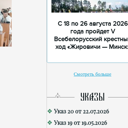
С 18 по 26 августа 2026
года пройдет V
Всебелорусский крестны
ход «Жировичи — Минск
Смотреть больше
УКАЗЫ
Указ 20 от 22.07.2026
Указ 19 от 19.05.2026