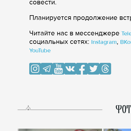
совести.
Планируется продолжение вст
Читайте нас в мессенджере
Tel
cоциальных сетях:
,
Instagram
ВКо
YouTube
ФОТ