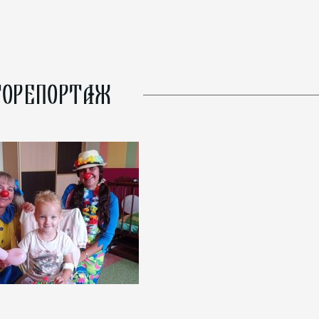
ОРЕПОРТАЖ