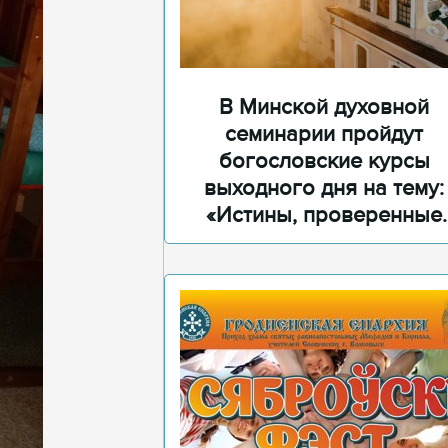
В Минской духовной
семинарии пройдут
богословские курсы
выходного дня на тему:
«Истины, проверенные
временем»