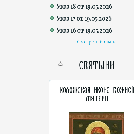
Указ 18 от 19.05.2026
Указ 17 от 19.05.2026
Указ 16 от 19.05.2026
Смотреть больше
СВЯТЫНИ
Коложская икона Божие
Матери