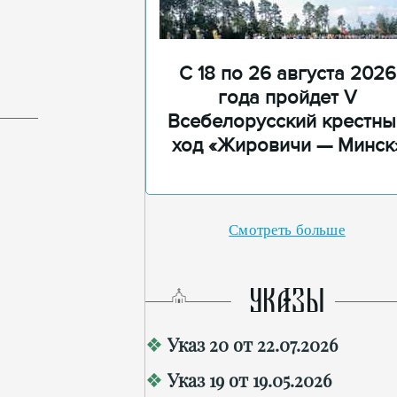
С 18 по 26 августа 2026
года пройдет V
Всебелорусский крестны
ход «Жировичи — Минск
Смотреть больше
УКАЗЫ
Указ 20 от 22.07.2026
Указ 19 от 19.05.2026