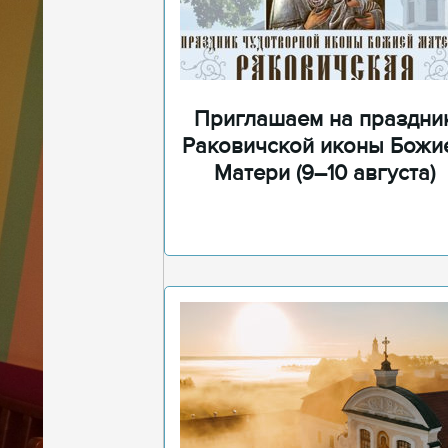
Приглашаем на праздни
Раковичской иконы Божи
Матери (9–10 августа)