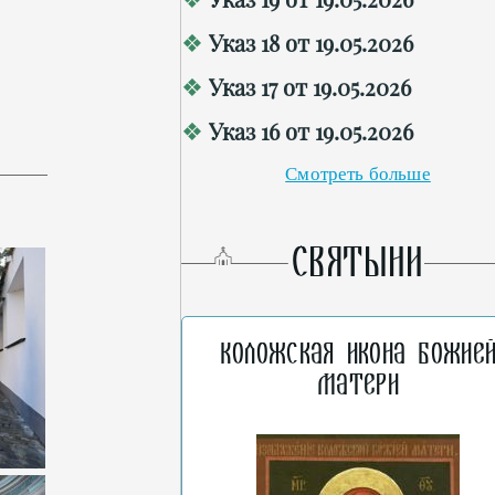
Указ 18 от 19.05.2026
Указ 17 от 19.05.2026
Указ 16 от 19.05.2026
Смотреть больше
СВЯТЫНИ
Коложская икона Божие
Матери