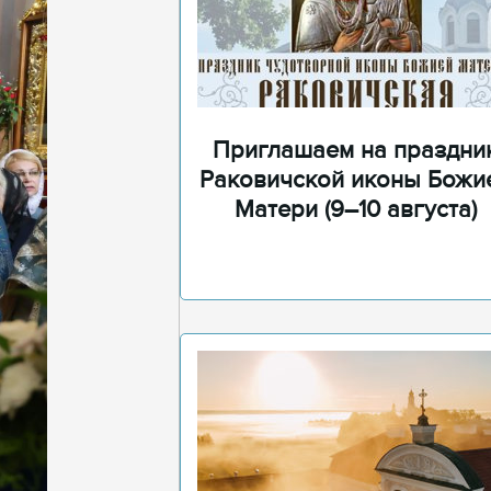
Приглашаем на праздни
Раковичской иконы Божи
Матери (9–10 августа)