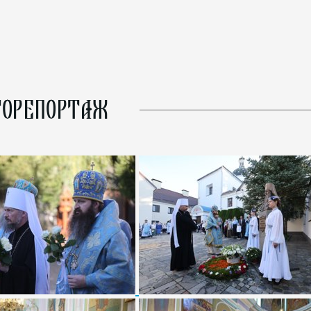
ОРЕПОРТАЖ