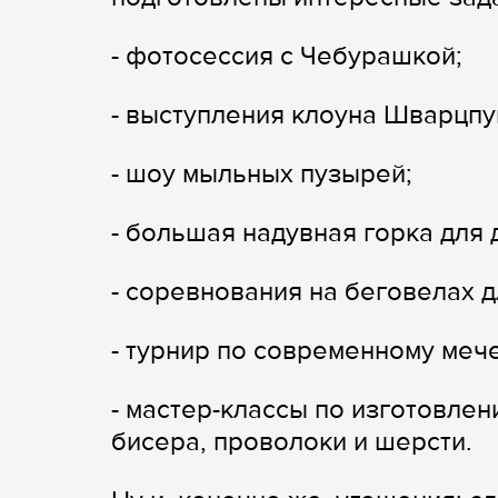
- фотосессия с Чебурашкой;
- выступления клоуна Шварцпу
- шоу мыльных пузырей;
- большая надувная горка для 
- соревнования на беговелах 
- турнир по современному меч
- мастер-классы по изготовлен
бисера, проволоки и шерсти.