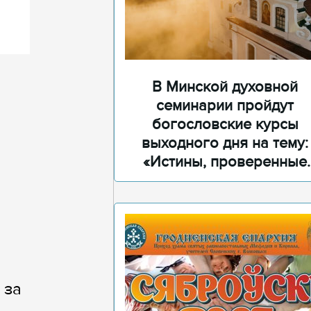
В Минской духовной
семинарии пройдут
богословские курсы
выходного дня на тему:
«Истины, проверенные
временем»
 за