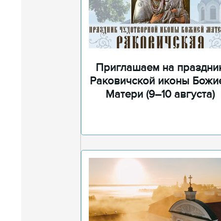
Приглашаем на праздни
Раковичской иконы Божи
Матери (9–10 августа)