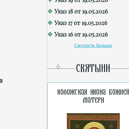
Указ 18 от 19.05.2026
Указ 17 от 19.05.2026
Указ 16 от 19.05.2026
Смотреть больше
СВЯТЫНИ
в
Коложская икона Божие
Матери