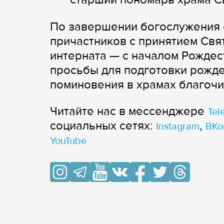
По завершении богослужения
причастников с принятием Свя
интерната — с началом Рождес
просьбы для подготовки рожде
поминовения в храмах благочи
Читайте нас в мессенджере
Tel
cоциальных сетях:
,
Instagram
ВКо
YouTube