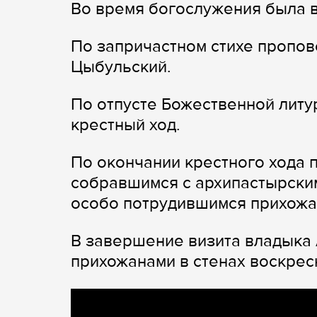
Во время богослужения была в
По запричастном стихе пропов
Цыбульский.
По отпусте Божественной литу
крестный ход.
По окончании крестного хода 
собравшимся с архипастырски
особо потрудившимся прихожа
В завершение визита владыка 
прихожанами в стенах воскрес