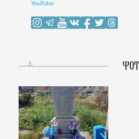
YouTube
ФОТ