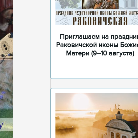
Приглашаем на праздни
Раковичской иконы Божи
Матери (9–10 августа)