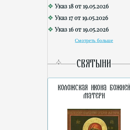
Указ 18 от 19.05.2026
Указ 17 от 19.05.2026
Указ 16 от 19.05.2026
Смотреть больше
СВЯТЫНИ
Коложская икона Божие
Матери