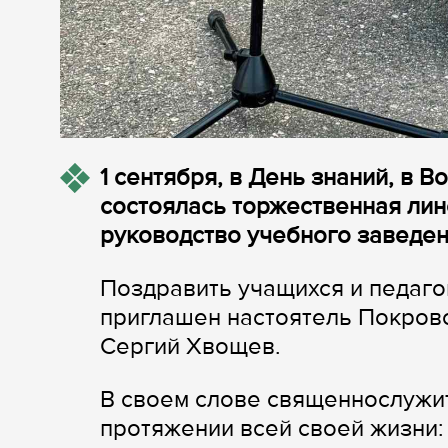
1 сентября, в День знаний, в
состоялась торжественная лин
руководство учебного заведе
Поздравить учащихся и педаго
приглашен настоятель Покров
Сергий Хвощев.
В своем слове священнослужит
протяжении всей своей жизни: